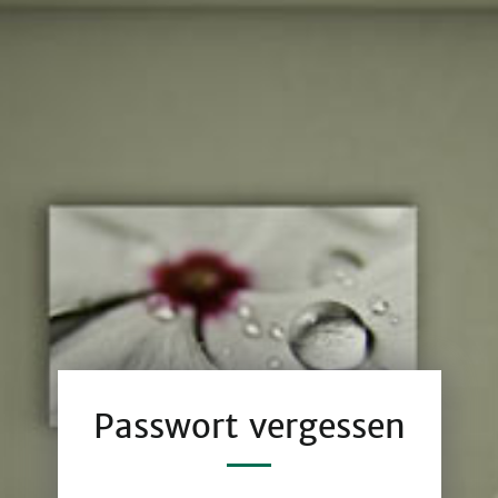
Passwort vergessen